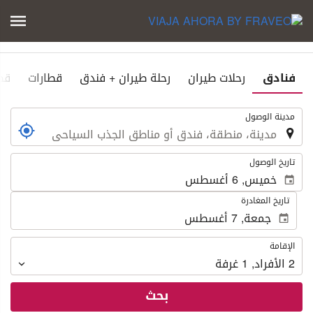
فنادق
رحلات طيران
رحلة طيران + فندق
قطارات
قط
.
مدينة الوصول
.
تاريخ الوصول
تاريخ المغادرة
الإقامة
الإقامة
2
الأفراد
,
1
غرفة
بحث