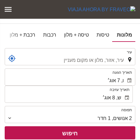
מלונות
טיסות
טיסה + מלון
רכבות
רכבת + מלון
.
עיר
.
תאריך הגעה
תאריך עזיבה
תפוסה
תפוסה
2
אנושים
,
1
חדר
חיפוש