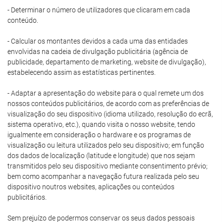
- Determinar o número de utilizadores que clicaram em cada
conteúdo.
- Calcular os montantes devidos a cada uma das entidades
envolvidas na cadeia de divulgação publicitária (agência de
publicidade, departamento de marketing, website de divulgação),
estabelecendo assim as estatísticas pertinentes.
- Adaptar a apresentação do website para o qual remete um dos
nossos conteúdos publicitários, de acordo com as preferências de
visualização do seu dispositivo (idioma utilizado, resolução do ecrã,
sistema operativo, etc.), quando visita o nosso website, tendo
igualmente em consideração o hardware e os programas de
visualização ou leitura utilizados pelo seu dispositivo; em função
dos dados de localização (latitude e longitude) que nos sejam
transmitidos pelo seu dispositivo mediante consentimento prévio;
bem como acompanhar a navegação futura realizada pelo seu
dispositivo noutros websites, aplicações ou conteúdos
publicitários.
Sem prejuízo de podermos conservar os seus dados pessoais