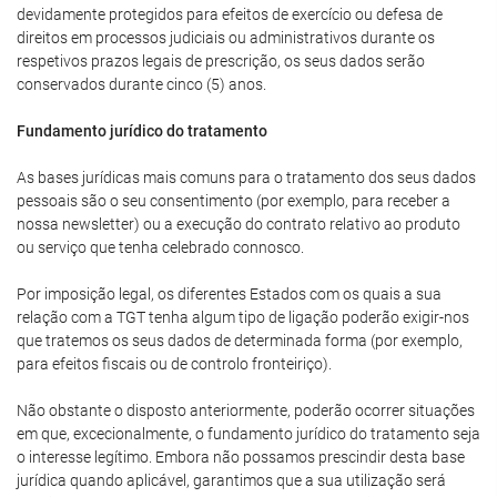
devidamente protegidos para efeitos de exercício ou defesa de
direitos em processos judiciais ou administrativos durante os
respetivos prazos legais de prescrição, os seus dados serão
conservados durante cinco (5) anos.
Fundamento jurídico do tratamento
As bases jurídicas mais comuns para o tratamento dos seus dados
pessoais são o seu consentimento (por exemplo, para receber a
nossa newsletter) ou a execução do contrato relativo ao produto
ou serviço que tenha celebrado connosco.
Por imposição legal, os diferentes Estados com os quais a sua
relação com a TGT tenha algum tipo de ligação poderão exigir-nos
que tratemos os seus dados de determinada forma (por exemplo,
para efeitos fiscais ou de controlo fronteiriço).
Não obstante o disposto anteriormente, poderão ocorrer situações
em que, excecionalmente, o fundamento jurídico do tratamento seja
o interesse legítimo. Embora não possamos prescindir desta base
jurídica quando aplicável, garantimos que a sua utilização será