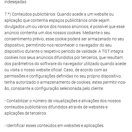
indesejadas.
7.º) Conteúdos publicitários: Quando acede a um website ou
aplicação que contenha espaços publicitários onde sejam
divulgados um ou vários dos nossos anúncios, é possível que esse
anúncio contenha um dos nossos cookies. Mediante o seu
consentimento prévio, esse cookie poderá ser armazenado no seu
dispositivo, permitindo-nos reconhecer o navegador do seu
dispositivo durante o respetivo período de validade. A TGT integra
cookies nos seus anúncios difundidos por terceiros, que resultam
dos parâmetros do software do navegador utilizado quando acede
ou visita o nosso website oficial. Caso, de acordo com as
permissões e configurações definidas no seu próprio dispositivo,
tenha autorizado o armazenamento de cookies, estes permitir-nos-
ão, consoante a configuração selecionada pelo cliente:
- Contabilizar o número de visualizações e ativações dos nossos
conteúdos publicitários difundidos através de websites e
aplicações de terceiros.
- Identificar esses conteúdos em websites e aplicações.