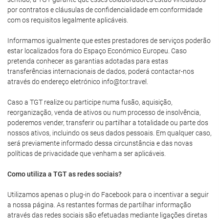
por contratos e cláusulas de confidencialidade em conformidade
com os requisitos legalmente aplicáveis.
Informamos igualmente que estes prestadores de serviços poderão
estar localizados fora do Espaço Económico Europeu. Caso
pretenda conhecer as garantias adotadas para estas
transferências internacionais de dados, poderá contactar-nos
através do endereço eletrónico info@tor.travel.
Caso a TGT realize ou participe numa fusão, aquisição,
reorganização, venda de ativos ou num processo de insolvência,
poderemos vender, transferir ou partilhar a totalidade ou parte dos
nossos ativos, incluindo os seus dados pessoais. Em qualquer caso,
será previamente informado dessa circunstância e das novas
políticas de privacidade que venham a ser aplicáveis.
Como utiliza a TGT as redes sociais?
Utilizamos apenas o plug-in do Facebook para o incentivar a seguir
a nossa página. As restantes formas de partilhar informação
através das redes sociais são efetuadas mediante ligações diretas