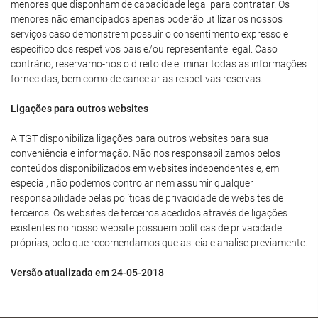
menores que disponham de capacidade legal para contratar. Os
menores não emancipados apenas poderão utilizar os nossos
serviços caso demonstrem possuir o consentimento expresso e
específico dos respetivos pais e/ou representante legal. Caso
contrário, reservamo-nos o direito de eliminar todas as informações
fornecidas, bem como de cancelar as respetivas reservas.
Ligações para outros websites
A TGT disponibiliza ligações para outros websites para sua
conveniência e informação. Não nos responsabilizamos pelos
conteúdos disponibilizados em websites independentes e, em
especial, não podemos controlar nem assumir qualquer
responsabilidade pelas políticas de privacidade de websites de
terceiros. Os websites de terceiros acedidos através de ligações
existentes no nosso website possuem políticas de privacidade
próprias, pelo que recomendamos que as leia e analise previamente.
Versão atualizada em 24-05-2018