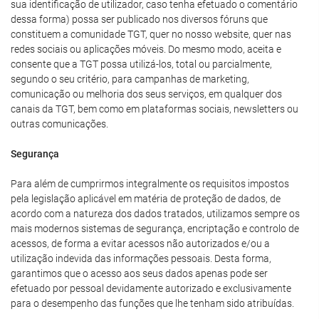
sua identificação de utilizador, caso tenha efetuado o comentário
dessa forma) possa ser publicado nos diversos fóruns que
constituem a comunidade TGT, quer no nosso website, quer nas
redes sociais ou aplicações móveis. Do mesmo modo, aceita e
consente que a TGT possa utilizá-los, total ou parcialmente,
segundo o seu critério, para campanhas de marketing,
comunicação ou melhoria dos seus serviços, em qualquer dos
canais da TGT, bem como em plataformas sociais, newsletters ou
outras comunicações.
Segurança
Para além de cumprirmos integralmente os requisitos impostos
pela legislação aplicável em matéria de proteção de dados, de
acordo com a natureza dos dados tratados, utilizamos sempre os
mais modernos sistemas de segurança, encriptação e controlo de
acessos, de forma a evitar acessos não autorizados e/ou a
utilização indevida das informações pessoais. Desta forma,
garantimos que o acesso aos seus dados apenas pode ser
efetuado por pessoal devidamente autorizado e exclusivamente
para o desempenho das funções que lhe tenham sido atribuídas.