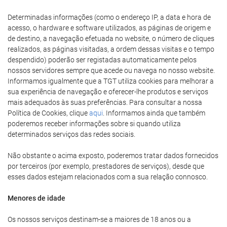
Determinadas informações (como o endereço IP, a data e hora de
acesso, o hardware e software utilizados, as páginas de origem e
de destino, a navegação efetuada no website, o número de cliques
realizados, as páginas visitadas, a ordem dessas visitas e o tempo
despendido) poderão ser registadas automaticamente pelos
nossos servidores sempre que acede ou navega no nosso website.
Informamos igualmente que a TGT utiliza cookies para melhorar a
sua experiência de navegação e oferecer-lhe produtos e serviços
mais adequados às suas preferências. Para consultar a nossa
Política de Cookies, clique
aqui
. Informamos ainda que também
poderemos receber informações sobre si quando utiliza
determinados serviços das redes sociais.
Não obstante o acima exposto, poderemos tratar dados fornecidos
por terceiros (por exemplo, prestadores de serviços), desde que
esses dados estejam relacionados com a sua relação connosco.
Menores de idade
Os nossos serviços destinam-se a maiores de 18 anos ou a