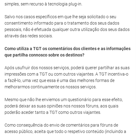
simples, sem recurso à tecnologia plug-in.
Salvo nos casos específicos em que lhe seja solicitado o seu
consentimento informado para o tratamento dos seus dados
pessoais, não é efetuada qualquer outra utilização dos seus dados
através das redes sociais.
Como utiliza a TGT os comentários dos clientes e as informações
que partilha connosco sobre os destinos?
Após usufruir dos nossos serviços, poderá querer partilhar as suas
impressões com a TGT ou com outros viajantes. A TGT incentiva-o
a fazê-lo, uma vez que essa é uma das melhores formas de
melhorarmos continuamente os nossos serviços.
Mesmo que não lhe enviemos um questionário para esse efeito,
poderá deixar as suas opiniões nos nossos fóruns, aos quais
poderão aceder tanto a TGT como outros viajantes.
Como consequência do envio de comentários para fóruns de
acesso público, aceita que todo o respetivo conteúdo (incluindo a