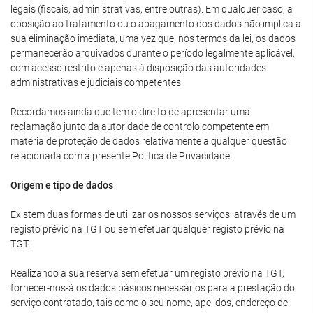
legais (fiscais, administrativas, entre outras). Em qualquer caso, a
oposição ao tratamento ou o apagamento dos dados não implica a
sua eliminação imediata, uma vez que, nos termos da lei, os dados
permanecerão arquivados durante o período legalmente aplicável,
com acesso restrito e apenas à disposição das autoridades
administrativas e judiciais competentes.
Recordamos ainda que tem o direito de apresentar uma
reclamação junto da autoridade de controlo competente em
matéria de proteção de dados relativamente a qualquer questão
relacionada com a presente Política de Privacidade.
Origem e tipo de dados
Existem duas formas de utilizar os nossos serviços: através de um
registo prévio na TGT ou sem efetuar qualquer registo prévio na
TGT.
Realizando a sua reserva sem efetuar um registo prévio na TGT,
fornecer-nos-á os dados básicos necessários para a prestação do
serviço contratado, tais como o seu nome, apelidos, endereço de