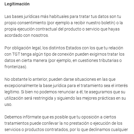
Legitimación
Las bases jurídicas más habituales para tratar tus datos son tu
propio consentimiento (por ejemplo a recibir nuestro boletín) o la
propia ejecución contractual del producto o servicio que hayas
acordado con nosotros.
Por obligación legal, los distintos Estados con los que tu relación
con TGT tenga algún tipo de conexión pueden exigirnos tratar los
datos en cierta manera (por ejemplo, en cuestiones tributarias o
fronterizas).
No obstante lo anterior, pueden darse situaciones en las que
excepcionalmente la base jurídica para el tratamiento sea el interés
legítimo. Si bien no podemos renunciar a él, te aseguramos que su
utilización será restringida y siguiendo las mejores prácticas en su
uso.
Debemos infórmate que es posible que tu oposición a ciertos
tratamientos puede conllevar la no prestación o ejecución de los
servicios o productos contratados, por lo que declinamos cualquier