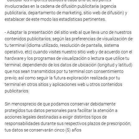
involucradas en la cadena de difusión publicitaria (agencia
publicitaria, departamento de marketing, sitio web de difusión) y
establacer de este modo las estadísticas pertinentes.
- Adaptar la presentación del sitio web al que lleva uno de nuestros
contenidos publicitarios, según las preferencias de visualización de
tu terminal (idioma utilizado, resolución de pantalla, sistema
operativo, etc) cuando visites nuestro sitio web y de acuerdo con el
hardware y los programas de visualización o lectura que utilice tu
terminal; dependiendo de los datos de ubicación (longitud y latitud)
que nos sean transmitidos por tu terminal con consentimiento
previo; así como seguir la futura exploración realizada por tu
terminal en otros sitios y aplicaciones web u otros contenidos
publicitarios.
Sin menosprecio de que podamos conservar debidamente
protegidos tus datos personales para facilitar la atención a
acciones legales destinadas a exigir distintos tipos de
responsabilidades durante sus respectivos plazos de prescripción,
tus datos se conservarán cinco (5) años