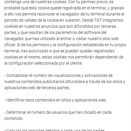
contenga una de nuestras cookies. Con tu permiso previo, es
probable que esta cookie quede registrada en el terminal, y gracias
a ello nos permita reconocer el navegador de tu terminal durante el
periodo de validez de la cookie en cuestión. Desde TGT integramos
cookies en nuestros anuncios que son difundidos por terceras
partes, y que resultan de los parámetros del software del
navegador que has utilizado al entrar o visitar nuestro sitio web
oficial. Si de los permisos y la configuración establecida en tu propio
terminal, has autorizado a que se puedan quedar registradas
cookies en el mismo, estas cookies nos permitirán dependiendo de
la configuración seleccionada por el cliente:
- Contabilizar el número de visualizaciones y activaciones de
nuestros contenidos publicitarios difundidos a través de los sitios y
aplicaciones web de terceras partes.
- Identificar esos contenidos en sitios y aplicaciones web.
- Determinar el número de usuarios que han clicado en cada
contenido.
- Calcular los importes debidos a cada una de las partes