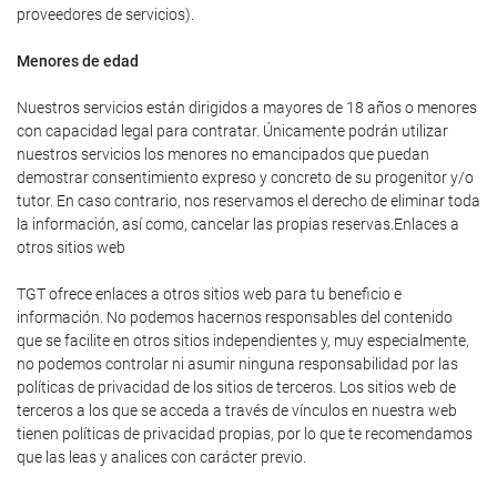
proveedores de servicios).
Menores de edad
Nuestros servicios están dirigidos a mayores de 18 años o menores
con capacidad legal para contratar. Únicamente podrán utilizar
nuestros servicios los menores no emancipados que puedan
demostrar consentimiento expreso y concreto de su progenitor y/o
tutor. En caso contrario, nos reservamos el derecho de eliminar toda
la información, así como, cancelar las propias reservas.Enlaces a
otros sitios web
TGT ofrece enlaces a otros sitios web para tu beneficio e
información. No podemos hacernos responsables del contenido
que se facilite en otros sitios independientes y, muy especialmente,
no podemos controlar ni asumir ninguna responsabilidad por las
políticas de privacidad de los sitios de terceros. Los sitios web de
terceros a los que se acceda a través de vínculos en nuestra web
tienen políticas de privacidad propias, por lo que te recomendamos
que las leas y analices con carácter previo.