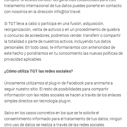
tratamiento internacional de tus datos puedes ponerte en contacto
con nosotros en la dirección info@tor.travel
Si TGT lleva a cabo o participa en una fusión, adquisición,
reorganización, venta de activos o en un procedimiento de quiebra
o concurso de acreedores, podremos vender, transferir o compartir
la totalidad o parte de nuestros activos, incluyendo tus datos
personales. En todo caso, te informaríamos con anterioridad de
este hecho y pondríamos en tu conocimiento las nuevas políticas de
privacidad aplicables.
¿Cómo utiliza TGT las redes sociales?
Únicamente utilizamos el plug-in de Facebook para animarte a
seguir nuestro sitio. El resto de posibilidades para compartir
información con las redes sociales se hacen a través de los enlaces
simples directos sin tecnología plug-in.
Salvo en los casos concretos en los que se te solicite el
consentimiento informado para el tratamiento de tus datos, ningún
otro uso de datos se realiza a través de las redes sociales.